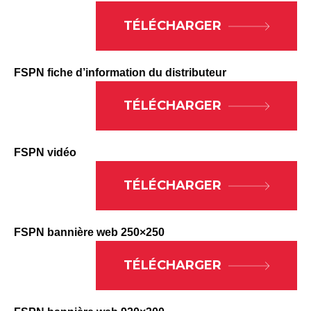
TÉLÉCHARGER
FSPN fiche d’information du distributeur
TÉLÉCHARGER
FSPN vidéo
TÉLÉCHARGER
FSPN bannière web 250×250
TÉLÉCHARGER