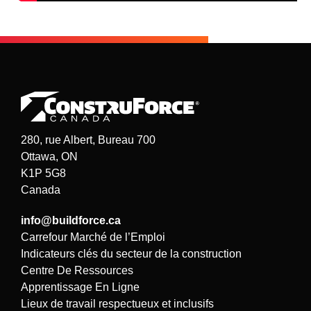
280, rue Albert, Bureau 700
Ottawa, ON
K1P 5G8
Canada
info@buildforce.ca
Carrefour Marché de l’Emploi
Indicateurs clés du secteur de la construction
Centre De Ressources
Apprentissage En Ligne
Lieux de travail respectueux et inclusifs