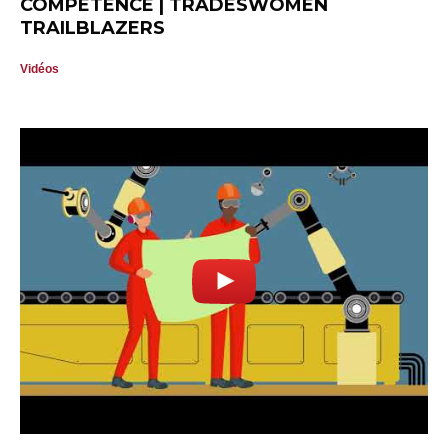
COMPÉTENCE | TRADESWOMEN
TRAILBLAZERS
Vidéos