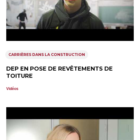
CARRIÈRES DANS LA CONSTRUCTION
DEP EN POSE DE REVÊTEMENTS DE
TOITURE
Vidéos