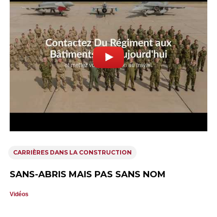
CARRIÈRES DANS LA CONSTRUCTION
SANS-ABRIS MAIS PAS SANS NOM
Vidéos