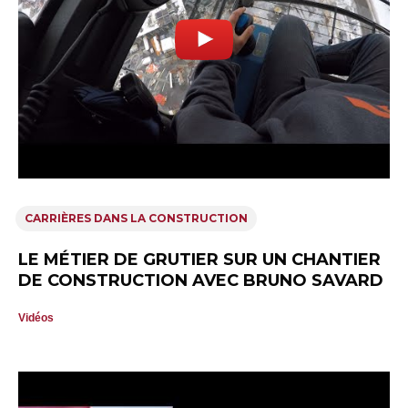
CARRIÈRES DANS LA CONSTRUCTION
LE MÉTIER DE GRUTIER SUR UN CHANTIER
DE CONSTRUCTION AVEC BRUNO SAVARD
Vidéos