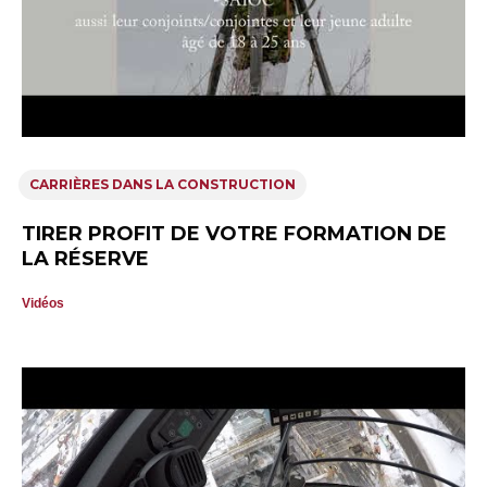
CARRIÈRES DANS LA CONSTRUCTION
TIRER PROFIT DE VOTRE FORMATION DE
LA RÉSERVE
Vidéos