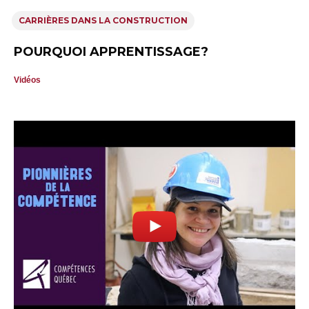
CARRIÈRES DANS LA CONSTRUCTION
POURQUOI APPRENTISSAGE?
Vidéos