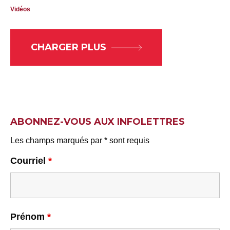
Vidéos
CHARGER PLUS
ABONNEZ-VOUS AUX INFOLETTRES
Les champs marqués par * sont requis
Courriel
*
Prénom
*