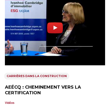
CARRIÈRES DANS LA CONSTRUCTION
AEÉCQ : CHEMINEMENT VERS LA
CERTIFICATION
Vidéos