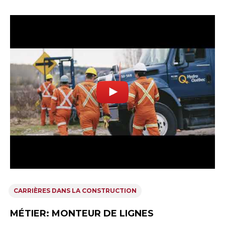
CARRIÈRES DANS LA CONSTRUCTION
MÉTIER: MONTEUR DE LIGNES