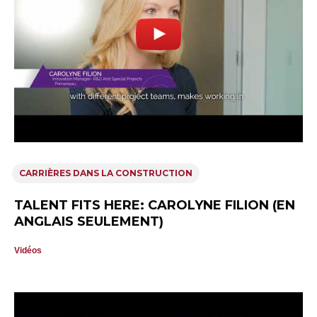
CARRIÈRES DANS LA CONSTRUCTION
TALENT FITS HERE: CAROLYNE FILION (EN
ANGLAIS SEULEMENT)
Vidéos