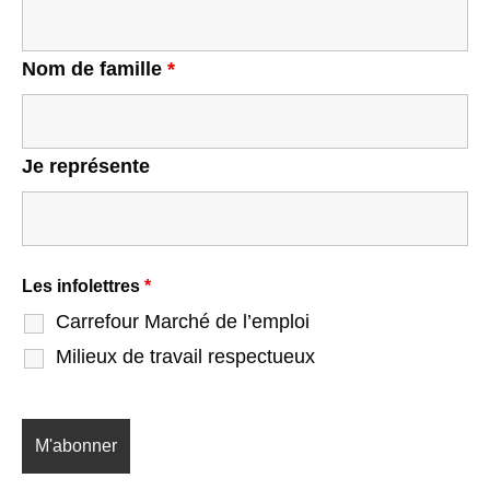
Nom de famille
*
Je représente
Les infolettres
*
Carrefour Marché de l’emploi
Milieux de travail respectueux