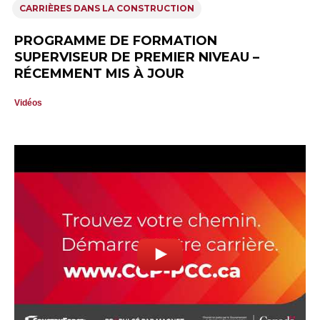
CARRIÈRES DANS LA CONSTRUCTION
PROGRAMME DE FORMATION
SUPERVISEUR DE PREMIER NIVEAU –
RÉCEMMENT MIS À JOUR
Vidéos