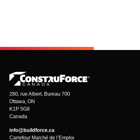
280, rue Albert, Bureau 700
Ottawa, ON
K1P 5G8
Canada
info@buildforce.ca
Carrefour Marché de l’Emploi