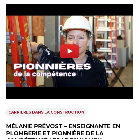
CARRIÈRES DANS LA CONSTRUCTION
MÉLANIE PRÉVOST – ENSEIGNANTE EN
PLOMBERIE ET PIONNIÈRE DE LA