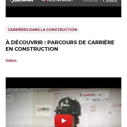
CARRIÈRES DANS LA CONSTRUCTION
À DÉCOUVRIR : PARCOURS DE CARRIÈRE
EN CONSTRUCTION
Vidéos