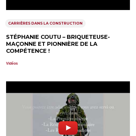
CARRIÈRES DANS LA CONSTRUCTION
STÉPHANIE COUTU – BRIQUETEUSE-
MAÇONNE ET PIONNIÈRE DE LA
COMPÉTENCE !
Vidéos