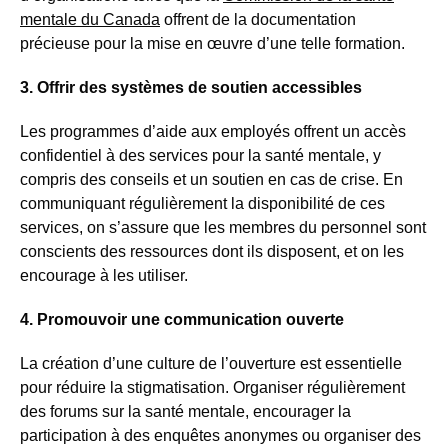
mentale du Canada
offrent de la documentation
précieuse pour la mise en œuvre d’une telle formation.
3. Offrir des systèmes de soutien accessibles
Les programmes d’aide aux employés offrent un accès
confidentiel à des services pour la santé mentale, y
compris des conseils et un soutien en cas de crise. En
communiquant régulièrement la disponibilité de ces
services, on s’assure que les membres du personnel sont
conscients des ressources dont ils disposent, et on les
encourage à les utiliser.
4. Promouvoir une communication ouverte
La création d’une culture de l’ouverture est essentielle
pour réduire la stigmatisation. Organiser régulièrement
des forums sur la santé mentale, encourager la
participation à des enquêtes anonymes ou organiser des