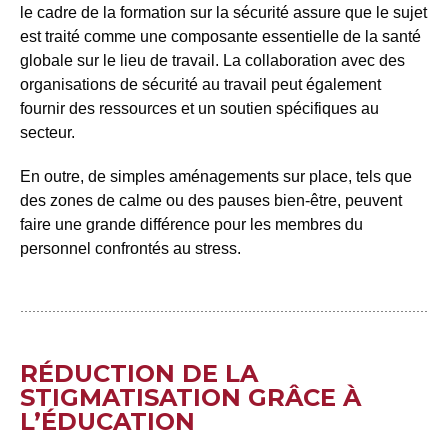
le cadre de la formation sur la sécurité assure que le sujet
est traité comme une composante essentielle de la santé
globale sur le lieu de travail. La collaboration avec des
organisations de sécurité au travail peut également
fournir des ressources et un soutien spécifiques au
secteur.
En outre, de simples aménagements sur place, tels que
des zones de calme ou des pauses bien-être, peuvent
faire une grande différence pour les membres du
personnel confrontés au stress.
RÉDUCTION DE LA
STIGMATISATION GRÂCE À
L’ÉDUCATION