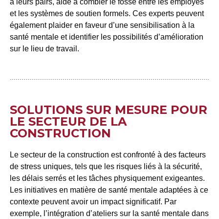
à leurs pairs, aide à combler le fossé entre les employés
et les systèmes de soutien formels. Ces experts peuvent
également plaider en faveur d’une sensibilisation à la
santé mentale et identifier les possibilités d’amélioration
sur le lieu de travail.
SOLUTIONS SUR MESURE POUR
LE SECTEUR DE LA
CONSTRUCTION
Le secteur de la construction est confronté à des facteurs
de stress uniques, tels que les risques liés à la sécurité,
les délais serrés et les tâches physiquement exigeantes.
Les initiatives en matière de santé mentale adaptées à ce
contexte peuvent avoir un impact significatif. Par
exemple, l’intégration d’ateliers sur la santé mentale dans