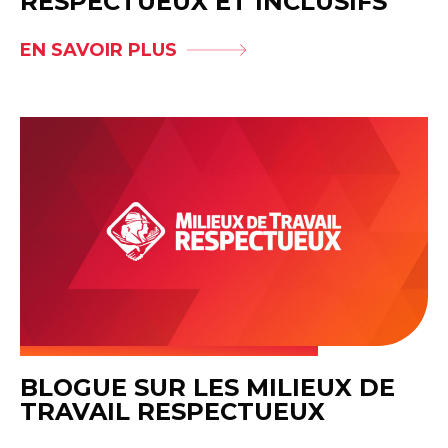
RESPECTUEUX ET INCLUSIFS
EN SAVOIR PLUS
BLOGUE SUR LES MILIEUX DE
TRAVAIL RESPECTUEUX