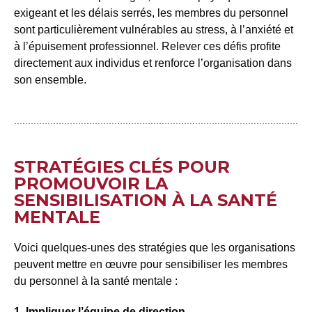
exigeant et les délais serrés, les membres du personnel
sont particulièrement vulnérables au stress, à l’anxiété et
à l’épuisement professionnel. Relever ces défis profite
directement aux individus et renforce l’organisation dans
son ensemble.
STRATÉGIES CLÉS POUR
PROMOUVOIR LA
SENSIBILISATION À LA SANTÉ
MENTALE
Voici quelques-unes des stratégies que les organisations
peuvent mettre en œuvre pour sensibiliser les membres
du personnel à la santé mentale :
1. Impliquer l’équipe de direction