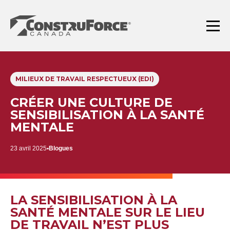
Aller
au
contenu
Menu
MILIEUX DE TRAVAIL RESPECTUEUX (EDI)
CRÉER UNE CULTURE DE
SENSIBILISATION À LA SANTÉ
MENTALE
23 avril 2025
Blogues
LA SENSIBILISATION À LA
SANTÉ MENTALE SUR LE LIEU
DE TRAVAIL N’EST PLUS