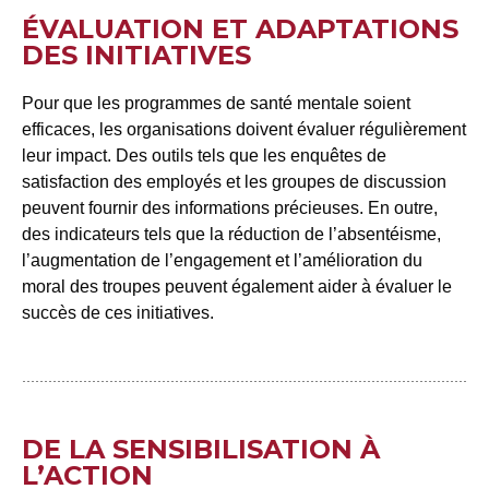
ÉVALUATION ET ADAPTATIONS
DES INITIATIVES
Pour que les programmes de santé mentale soient
efficaces, les organisations doivent évaluer régulièrement
leur impact. Des outils tels que les enquêtes de
satisfaction des employés et les groupes de discussion
peuvent fournir des informations précieuses. En outre,
des indicateurs tels que la réduction de l’absentéisme,
l’augmentation de l’engagement et l’amélioration du
moral des troupes peuvent également aider à évaluer le
succès de ces initiatives.
DE LA SENSIBILISATION À
L’ACTION