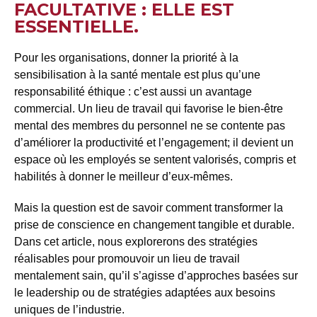
FACULTATIVE : ELLE EST
ESSENTIELLE.
Pour les organisations, donner la priorité à la
sensibilisation à la santé mentale est plus qu’une
responsabilité éthique : c’est aussi un avantage
commercial. Un lieu de travail qui favorise le bien-être
mental des membres du personnel ne se contente pas
d’améliorer la productivité et l’engagement; il devient un
espace où les employés se sentent valorisés, compris et
habilités à donner le meilleur d’eux-mêmes.
Mais la question est de savoir comment transformer la
prise de conscience en changement tangible et durable.
Dans cet article, nous explorerons des stratégies
réalisables pour promouvoir un lieu de travail
mentalement sain, qu’il s’agisse d’approches basées sur
le leadership ou de stratégies adaptées aux besoins
uniques de l’industrie.