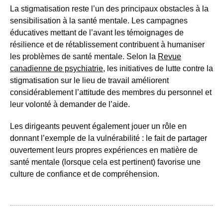
La stigmatisation reste l’un des principaux obstacles à la
sensibilisation à la santé mentale. Les campagnes
éducatives mettant de l’avant les témoignages de
résilience et de rétablissement contribuent à humaniser
les problèmes de santé mentale. Selon la
Revue
canadienne de psychiatrie
, les initiatives de lutte contre la
stigmatisation sur le lieu de travail améliorent
considérablement l’attitude des membres du personnel et
leur volonté à demander de l’aide.
Les dirigeants peuvent également jouer un rôle en
donnant l’exemple de la vulnérabilité : le fait de partager
ouvertement leurs propres expériences en matière de
santé mentale (lorsque cela est pertinent) favorise une
culture de confiance et de compréhension.