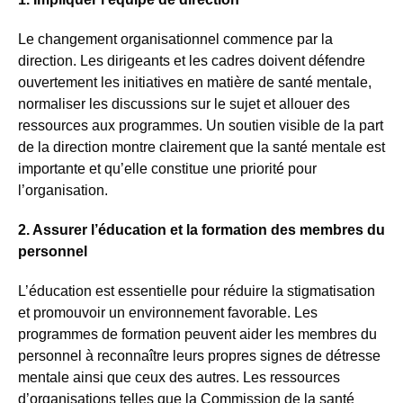
Le changement organisationnel commence par la
direction. Les dirigeants et les cadres doivent défendre
ouvertement les initiatives en matière de santé mentale,
normaliser les discussions sur le sujet et allouer des
ressources aux programmes. Un soutien visible de la part
de la direction montre clairement que la santé mentale est
importante et qu’elle constitue une priorité pour
l’organisation.
2. Assurer l’éducation et la formation des membres du
personnel
L’éducation est essentielle pour réduire la stigmatisation
et promouvoir un environnement favorable. Les
programmes de formation peuvent aider les membres du
personnel à reconnaître leurs propres signes de détresse
mentale ainsi que ceux des autres. Les ressources
d’organisations telles que la
Commission de la santé