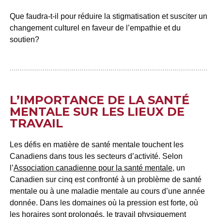
Que faudra-t-il pour réduire la stigmatisation et susciter un
changement culturel en faveur de l’empathie et du
soutien?
L’IMPORTANCE DE LA SANTÉ
MENTALE SUR LES LIEUX DE
TRAVAIL
Les défis en matière de santé mentale touchent les
Canadiens dans tous les secteurs d’activité. Selon
l’
Association canadienne pour la santé mentale
, un
Canadien sur cinq est confronté à un problème de santé
mentale ou à une maladie mentale au cours d’une année
donnée. Dans les domaines où la pression est forte, où
les horaires sont prolongés, le travail physiquement