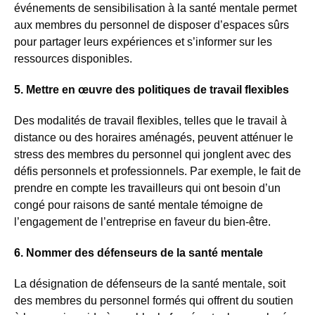
événements de sensibilisation à la santé mentale permet
aux membres du personnel de disposer d’espaces sûrs
pour partager leurs expériences et s’informer sur les
ressources disponibles.
5. Mettre en œuvre des politiques de travail flexibles
Des modalités de travail flexibles, telles que le travail à
distance ou des horaires aménagés, peuvent atténuer le
stress des membres du personnel qui jonglent avec des
défis personnels et professionnels. Par exemple, le fait de
prendre en compte les travailleurs qui ont besoin d’un
congé pour raisons de santé mentale témoigne de
l’engagement de l’entreprise en faveur du bien-être.
6. Nommer des défenseurs de la santé mentale
La désignation de défenseurs de la santé mentale, soit
des membres du personnel formés qui offrent du soutien