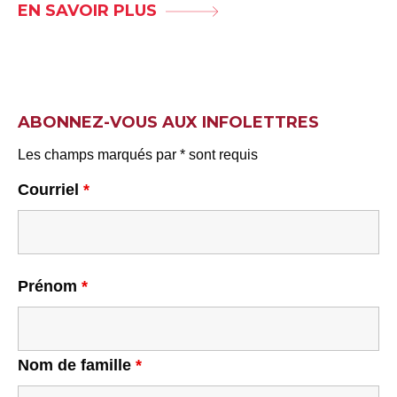
EN SAVOIR PLUS
ABONNEZ-VOUS AUX INFOLETTRES
Les champs marqués par * sont requis
Courriel
*
Prénom
*
Nom de famille
*