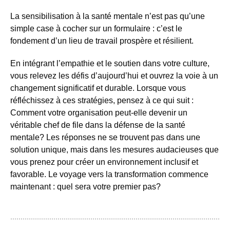
La sensibilisation à la santé mentale n’est pas qu’une
simple case à cocher sur un formulaire : c’est le
fondement d’un lieu de travail prospère et résilient.
En intégrant l’empathie et le soutien dans votre culture,
vous relevez les défis d’aujourd’hui et ouvrez la voie à un
changement significatif et durable. Lorsque vous
réfléchissez à ces stratégies, pensez à ce qui suit :
Comment votre organisation peut-elle devenir un
véritable chef de file dans la défense de la santé
mentale? Les réponses ne se trouvent pas dans une
solution unique, mais dans les mesures audacieuses que
vous prenez pour créer un environnement inclusif et
favorable. Le voyage vers la transformation commence
maintenant : quel sera votre premier pas?