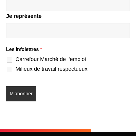
Je représente
Les infolettres
*
Carrefour Marché de l’emploi
Milieux de travail respectueux