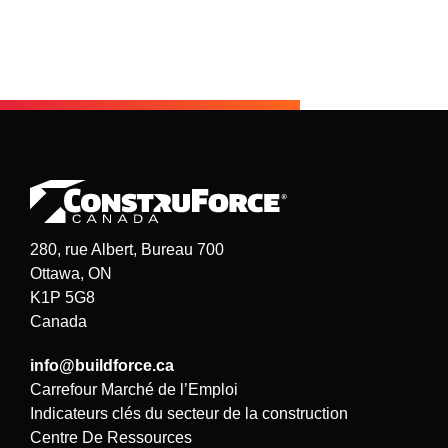
280, rue Albert, Bureau 700
Ottawa, ON
K1P 5G8
Canada
info@buildforce.ca
Carrefour Marché de l’Emploi
Indicateurs clés du secteur de la construction
Centre De Ressources