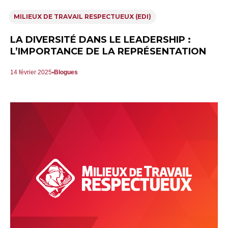
MILIEUX DE TRAVAIL RESPECTUEUX (EDI)
LA DIVERSITÉ DANS LE LEADERSHIP :
L’IMPORTANCE DE LA REPRÉSENTATION
14 février 2025
Blogues