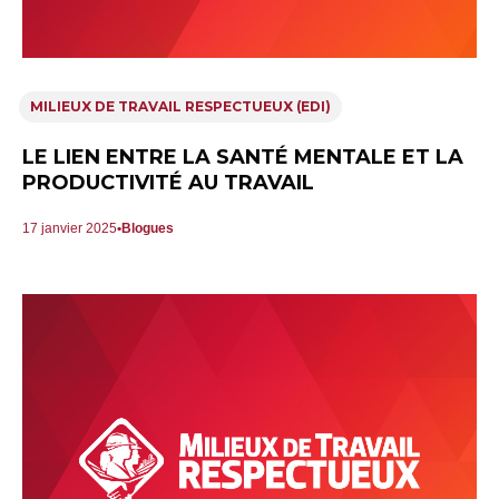
MILIEUX DE TRAVAIL RESPECTUEUX (EDI)
LE LIEN ENTRE LA SANTÉ MENTALE ET LA
PRODUCTIVITÉ AU TRAVAIL
17 janvier 2025
Blogues