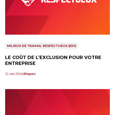
MILIEUX DE TRAVAIL RESPECTUEUX (EDI)
LE COÛT DE L’EXCLUSION POUR VOTRE
ENTREPRISE
21 mai 2024
Blogues