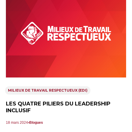
MILIEUX DE TRAVAIL RESPECTUEUX (EDI)
LES QUATRE PILIERS DU LEADERSHIP
INCLUSIF
18 mars 2024
Blogues