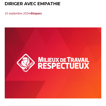
DIRIGER AVEC EMPATHIE
10 septembre 2024
Blogues