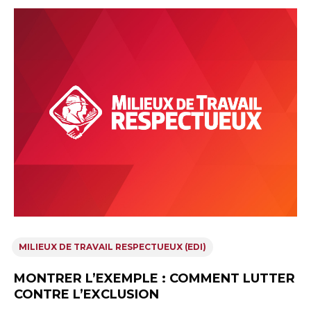
MILIEUX DE TRAVAIL RESPECTUEUX (EDI)
MONTRER L’EXEMPLE : COMMENT LUTTER
CONTRE L’EXCLUSION