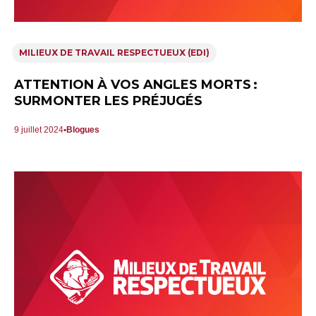
MILIEUX DE TRAVAIL RESPECTUEUX (EDI)
ATTENTION À VOS ANGLES MORTS :
SURMONTER LES PRÉJUGÉS
9 juillet 2024
Blogues