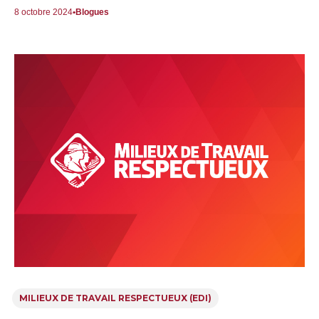
8 octobre 2024
Blogues
MILIEUX DE TRAVAIL RESPECTUEUX (EDI)