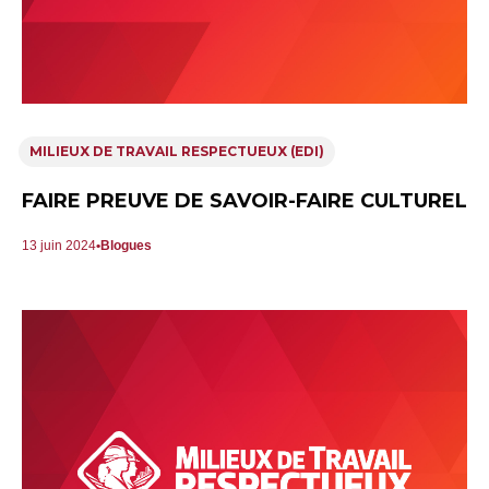
MILIEUX DE TRAVAIL RESPECTUEUX (EDI)
FAIRE PREUVE DE SAVOIR-FAIRE CULTUREL
13 juin 2024
Blogues