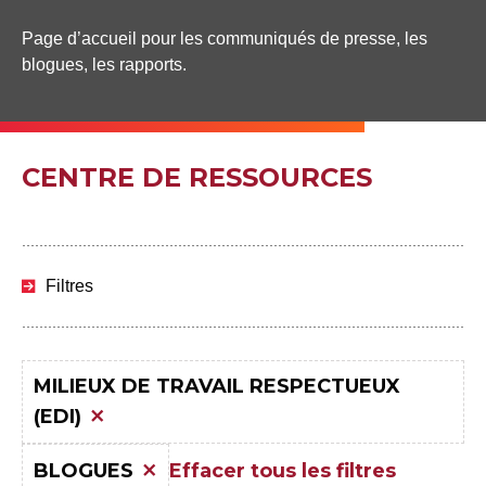
Page d’accueil pour les communiqués de presse, les
blogues, les rapports.
CENTRE DE RESSOURCES
Passer
aux
Filtres
résultats
MILIEUX DE TRAVAIL RESPECTUEUX
(EDI)
Effacer tous les filtres
BLOGUES