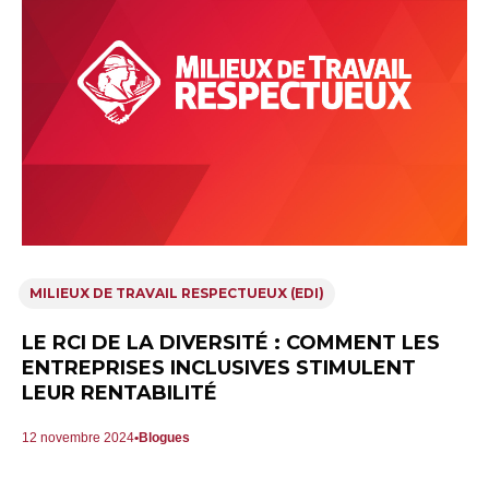
MILIEUX DE TRAVAIL RESPECTUEUX (EDI)
LE RCI DE LA DIVERSITÉ : COMMENT LES
ENTREPRISES INCLUSIVES STIMULENT
LEUR RENTABILITÉ
12 novembre 2024
Blogues