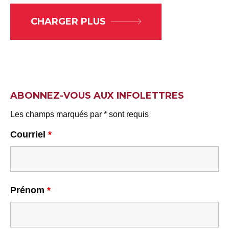
CHARGER PLUS
ABONNEZ-VOUS AUX INFOLETTRES
Les champs marqués par * sont requis
Courriel
*
Prénom
*