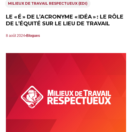
MILIEUX DE TRAVAIL RESPECTUEUX (EDI)
LE « É » DE L’ACRONYME « IDÉA » : LE RÔLE
DE L’ÉQUITÉ SUR LE LIEU DE TRAVAIL
8 août 2024
Blogues