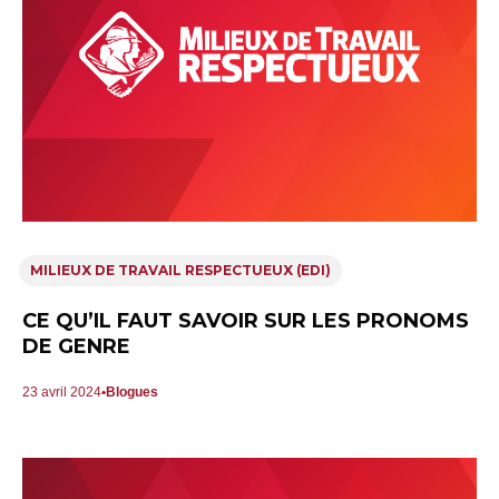
MILIEUX DE TRAVAIL RESPECTUEUX (EDI)
CE QU’IL FAUT SAVOIR SUR LES PRONOMS
DE GENRE
23 avril 2024
Blogues