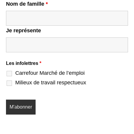
Nom de famille
*
Je représente
Les infolettres
*
Carrefour Marché de l’emploi
Milieux de travail respectueux