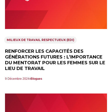
MILIEUX DE TRAVAIL RESPECTUEUX (EDI)
RENFORCER LES CAPACITÉS DES
GÉNÉRATIONS FUTURES : L’IMPORTANCE
DU MENTORAT POUR LES FEMMES SUR LE
LIEU DE TRAVAIL
9 Décembre 2024
Blogues