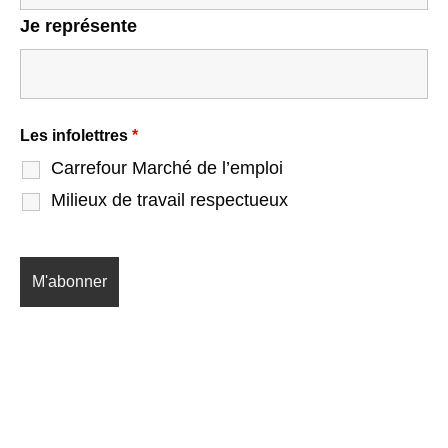
Je représente
Les infolettres
*
Carrefour Marché de l’emploi
Milieux de travail respectueux