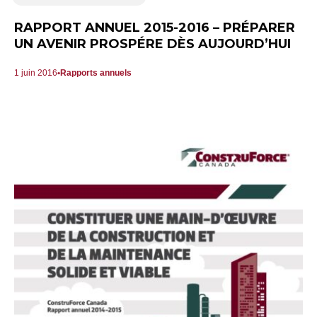
RAPPORT ANNUEL 2015-2016 – PRÉPARER
UN AVENIR PROSPÉRE DÈS AUJOURD’HUI
1 juin 2016
Rapports annuels