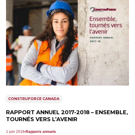
CONSTRUFORCE CANADA
RAPPORT ANNUEL 2017-2018 – ENSEMBLE,
TOURNÉS VERS L’AVENIR
1 juin 2018
Rapports annuels