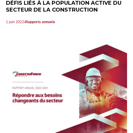
DÉFIS LIÉS À LA POPULATION ACTIVE DU
SECTEUR DE LA CONSTRUCTION
1 juin 2022
Rapports annuels