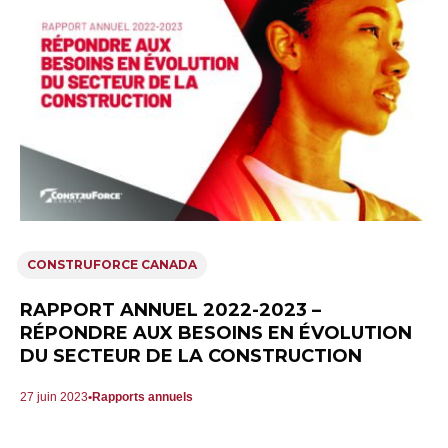
CONSTRUFORCE CANADA
RAPPORT ANNUEL 2022-2023 –
RÉPONDRE AUX BESOINS EN ÉVOLUTION
DU SECTEUR DE LA CONSTRUCTION
27 juin 2023
Rapports annuels