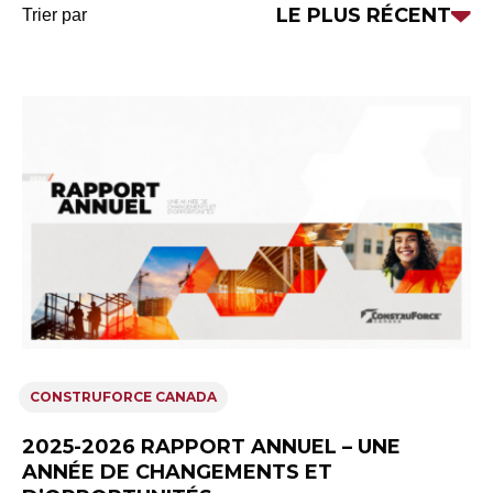
Trier
LE PLUS RÉCENT
Trier par
par
CONSTRUFORCE CANADA
2025-2026 RAPPORT ANNUEL – UNE
ANNÉE DE CHANGEMENTS ET