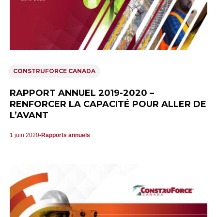
CONSTRUFORCE CANADA
RAPPORT ANNUEL 2019-2020 –
RENFORCER LA CAPACITÉ POUR ALLER DE
L’AVANT
1 juin 2020
Rapports annuels