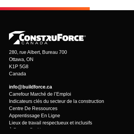
280, rue Albert, Bureau 700
Ottawa, ON
K1P 5G8
Canada
info@buildforce.ca
Carrefour Marché de l’Emploi
Indicateurs clés du secteur de la construction
Centre De Ressources
Apprentissage En Ligne
Lieux de travail respectueux et inclusifs
À Propos De Nous