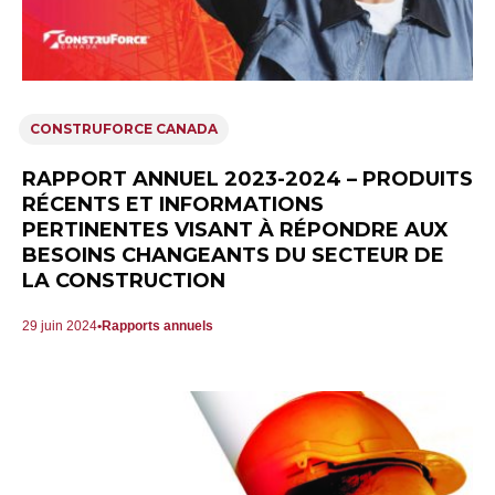
CONSTRUFORCE CANADA
RAPPORT ANNUEL 2023-2024 – PRODUITS
RÉCENTS ET INFORMATIONS
PERTINENTES VISANT À RÉPONDRE AUX
BESOINS CHANGEANTS DU SECTEUR DE
LA CONSTRUCTION
29 juin 2024
Rapports annuels