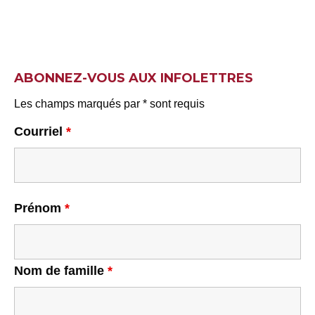
ABONNEZ-VOUS AUX INFOLETTRES
Les champs marqués par * sont requis
Courriel
*
Prénom
*
Nom de famille
*