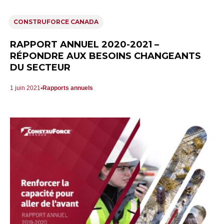
CONSTRUFORCE CANADA
RAPPORT ANNUEL 2020-2021 –
RÉPONDRE AUX BESOINS CHANGEANTS
DU SECTEUR
1 juin 2021
Rapports annuels