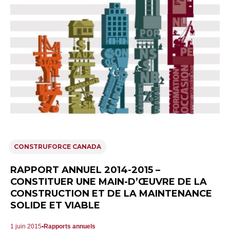
CONSTRUFORCE CANADA
RAPPORT ANNUEL 2014-2015 –
CONSTITUER UNE MAIN-D’ŒUVRE DE LA
CONSTRUCTION ET DE LA MAINTENANCE
SOLIDE ET VIABLE
1 juin 2015
Rapports annuels