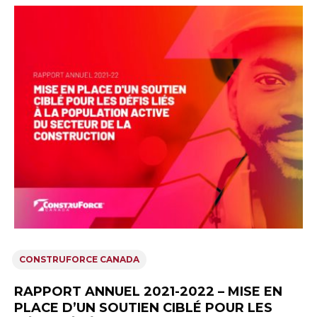
CONSTRUFORCE CANADA
RAPPORT ANNUEL 2021-2022 – MISE EN
PLACE D’UN SOUTIEN CIBLÉ POUR LES