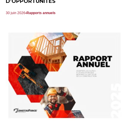
D’OPPORTUNITÉS
30 juin 2026
Rapports annuels