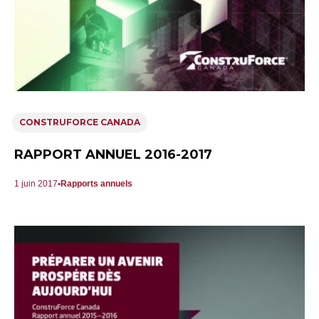
CONSTRUFORCE CANADA
RAPPORT ANNUEL 2016-2017
1 juin 2017
Rapports annuels