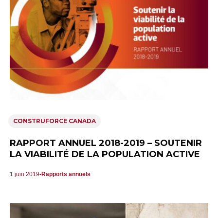
CONSTRUFORCE CANADA
RAPPORT ANNUEL 2018-2019 – SOUTENIR
LA VIABILITÉ DE LA POPULATION ACTIVE
1 juin 2019
Rapports annuels