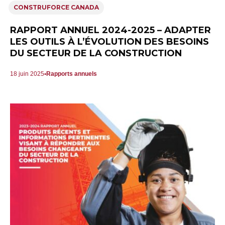
CONSTRUFORCE CANADA
RAPPORT ANNUEL 2024-2025 – ADAPTER
LES OUTILS À L’ÉVOLUTION DES BESOINS
DU SECTEUR DE LA CONSTRUCTION
18 juin 2025
Rapports annuels