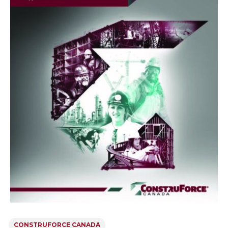
CONSTRUFORCE CANADA