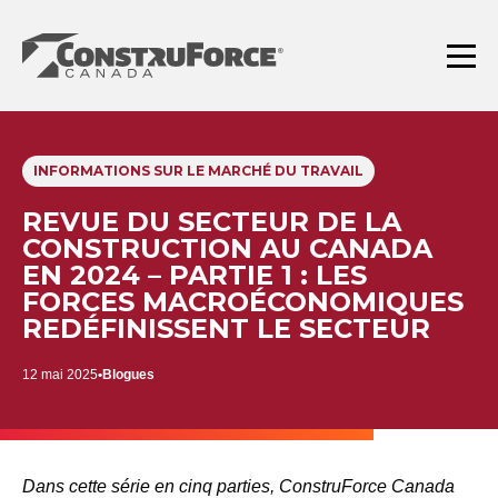
Aller
au
contenu
Menu
INFORMATIONS SUR LE MARCHÉ DU TRAVAIL
REVUE DU SECTEUR DE LA
CONSTRUCTION AU CANADA
EN 2024 – PARTIE 1 : LES
FORCES MACROÉCONOMIQUES
REDÉFINISSENT LE SECTEUR
12 mai 2025
Blogues
Dans cette série en cinq parties, ConstruForce Canada