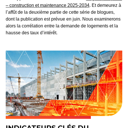
– construction et maintenance 2025-2034
. Et demeurez à
l’affût de la deuxième partie de cette série de blogues,
dont la publication est prévue en juin. Nous examinerons
alors la corrélation entre la demande de logements et la
hausse des taux d’intérêt.
INDICATEURS CLÉS DU