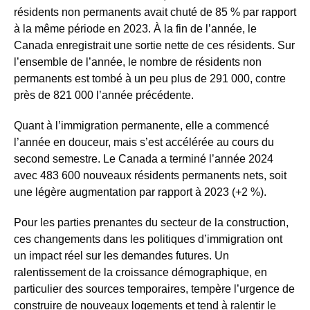
résidents non permanents avait chuté de 85 % par rapport
à la même période en 2023. À la fin de l’année, le
Canada enregistrait une sortie nette de ces résidents. Sur
l’ensemble de l’année, le nombre de résidents non
permanents est tombé à un peu plus de 291 000, contre
près de 821 000 l’année précédente.
Quant à l’immigration permanente, elle a commencé
l’année en douceur, mais s’est accélérée au cours du
second semestre. Le Canada a terminé l’année 2024
avec 483 600 nouveaux résidents permanents nets, soit
une légère augmentation par rapport à 2023 (+2 %).
Pour les parties prenantes du secteur de la construction,
ces changements dans les politiques d’immigration ont
un impact réel sur les demandes futures. Un
ralentissement de la croissance démographique, en
particulier des sources temporaires, tempère l’urgence de
construire de nouveaux logements et tend à ralentir le