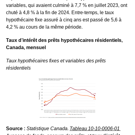
variables, qui avaient culminé à 7,7 % en juillet 2023, ont
chuté à 4,8 % à la fin de 2024. Entre-temps, le taux
hypothécaire fixe assuré à cinq ans est passé de 5,6 à
4,2 % au cours de la même période.
Taux d’intérêt des prêts hypothécaires résidentiels,
Canada, mensuel
Taux hypothécaires fixes et variables des prêts
résidentiels
Source :
Statistique Canada.
Tableau
10-10-0006-01