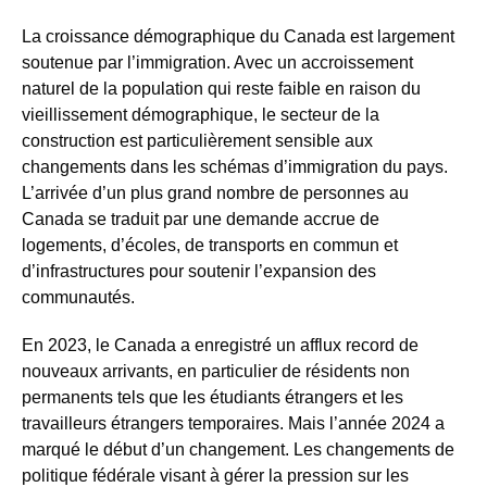
La croissance démographique du Canada est largement
soutenue par l’immigration. Avec un accroissement
naturel de la population qui reste faible en raison du
vieillissement démographique, le secteur de la
construction est particulièrement sensible aux
changements dans les schémas d’immigration du pays.
L’arrivée d’un plus grand nombre de personnes au
Canada se traduit par une demande accrue de
logements, d’écoles, de transports en commun et
d’infrastructures pour soutenir l’expansion des
communautés.
En 2023, le Canada a enregistré un afflux record de
nouveaux arrivants, en particulier de résidents non
permanents tels que les étudiants étrangers et les
travailleurs étrangers temporaires. Mais l’année 2024 a
marqué le début d’un changement. Les changements de
politique fédérale visant à gérer la pression sur les