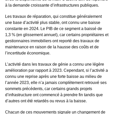
à la demande croissante d’infrastructures publiques.
Les travaux de réparation, qui constitue généralement
une base d’activité plus stable, ont connu une baisse
constante en 2024. Le PIB de ce segment a baissé de
1,3 % (en glissement annuel), car certains propriétaires et
gestionnaires immobiliers ont reporté des travaux de
maintenance en raison de la hausse des coûts et de
l’incertitude économique.
L’activité dans les travaux de génie a connu une légère
amélioration par rapport à 2023. Cependant, si l’activité a
connu une reprise après une forte baisse au milieu de
l’année 2023, elle n’a jamais complètement retrouvé ses
sommets précédents, car certains grands projets
d’infrastructure ont commencé à prendre fin tandis que
d’autres ont été retardés ou revus à la baisse.
Chacun de ces mouvements signale un changement de