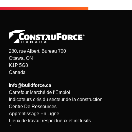
280, rue Albert, Bureau 700
Ottawa, ON
K1P 5G8
Canada
info@buildforce.ca
Carrefour Marché de l’Emploi
Indicateurs clés du secteur de la construction
Centre De Ressources
Apprentissage En Ligne
Lieux de travail respectueux et inclusifs
À Propos De Nous