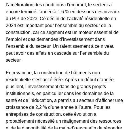
l’amélioration des conditions d’emprunt, le secteur a
encore terminé l’année à 1,6 % en dessous des niveaux
du PIB de 2023. Ce déclin de l’activité résidentielle en
2024 est important pour l’ensemble du secteur de la
construction, car ce segment est un moteur essentiel de
l’emploi et des demandes d’investissement dans
l’ensemble du secteur. Un ralentissement à ce niveau
peut avoir des effets en cascade sur l’ensemble du
secteur.
En revanche, la construction de bâtiments non
résidentielle s’est accélérée. Après un début d’année
plus lent, l’investissement dans de grands projets
institutionnels, en particulier dans les domaines de la
santé et de l’éducation, a permis au secteur d’afficher une
croissance de 2,2 % d’une année à l’autre. Pour les
entreprises de construction, cette évolution a
probablement nécessité un réalignement des ressources
et de la disponibilité de la main-d’œuvre afin de répondre