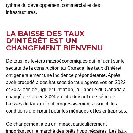
rythme du développement commercial et des
infrastructures.
LA BAISSE DES TAUX
D’INTÉRÊT EST UN
CHANGEMENT BIENVENU
De tous les leviers macroéconomiques qui influent sur le
secteur de la construction au Canada, les taux d’intérêt
ont généralement une incidence prépondérante. Après
avoir procédé à des hausses de taux agressives en 2022
et 2023 afin de juguler l’inflation, la Banque du Canada a
changé de cap en 2024 en introduisant une série de
baisses de taux qui ont progressivement assoupli les
conditions d’emprunt pour les ménages et les entreprises.
Ce changement a eu un impact particulièrement
important sur le marché des prêts hypothécaires. Les taux