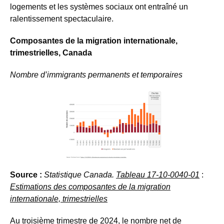
logements et les systèmes sociaux ont entraîné un
ralentissement spectaculaire.
Composantes de la migration internationale,
trimestrielles, Canada
Nombre d’immigrants permanents et temporaires
Source :
Statistique Canada.
Tableau
17-10-0040-01
:
Estimations des composantes de la migration
internationale, trimestrielles
Au troisième trimestre de 2024, le nombre net de