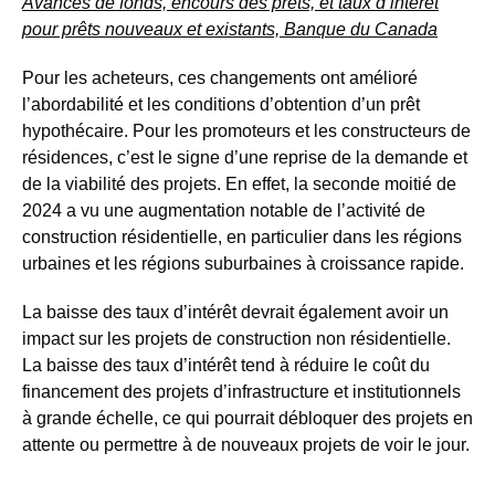
Avances de fonds, encours des prêts, et taux d’intérêt
pour prêts nouveaux et existants, Banque du Canada
Pour les acheteurs, ces changements ont amélioré
l’abordabilité et les conditions d’obtention d’un prêt
hypothécaire. Pour les promoteurs et les constructeurs de
résidences, c’est le signe d’une reprise de la demande et
de la viabilité des projets. En effet, la seconde moitié de
2024 a vu une augmentation notable de l’activité de
construction résidentielle, en particulier dans les régions
urbaines et les régions suburbaines à croissance rapide.
La baisse des taux d’intérêt devrait également avoir un
impact sur les projets de construction non résidentielle.
La baisse des taux d’intérêt tend à réduire le coût du
financement des projets d’infrastructure et institutionnels
à grande échelle, ce qui pourrait débloquer des projets en
attente ou permettre à de nouveaux projets de voir le jour.