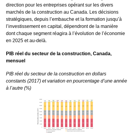
direction pour les entreprises opérant sur les divers
marchés de la construction au Canada. Les décisions
stratégiques, depuis l’embauche et la formation jusqu’à
l’investissement en capital, dépendront de la manière
dont chaque segment réagira à l’évolution de l’économie
en 2025 et au-delà.
PIB réel du secteur de la construction, Canada,
mensuel
PIB réel du secteur de la construction en dollars
constants (2017) et variation en pourcentage d’une année
à l’autre (%)