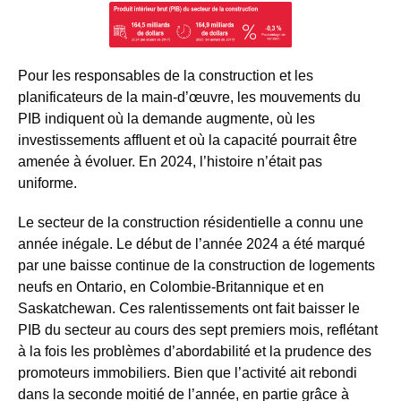
Pour les responsables de la construction et les
planificateurs de la main-d’œuvre, les mouvements du
PIB indiquent où la demande augmente, où les
investissements affluent et où la capacité pourrait être
amenée à évoluer. En 2024, l’histoire n’était pas
uniforme.
Le secteur de la construction résidentielle a connu une
année inégale. Le début de l’année 2024 a été marqué
par une baisse continue de la construction de logements
neufs en Ontario, en Colombie-Britannique et en
Saskatchewan. Ces ralentissements ont fait baisser le
PIB du secteur au cours des sept premiers mois, reflétant
à la fois les problèmes d’abordabilité et la prudence des
promoteurs immobiliers. Bien que l’activité ait rebondi
dans la seconde moitié de l’année, en partie grâce à