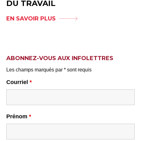
DU TRAVAIL
EN SAVOIR PLUS
ABONNEZ-VOUS AUX INFOLETTRES
Les champs marqués par * sont requis
Courriel
*
Prénom
*