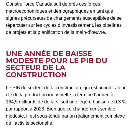
ConstruForce Canada suit de près ces forces
macroéconomiques et démographiques en tant que
signes précurseurs de changements susceptibles de se
répercuter sur les cycles d’investissement, les pipelines
de projets et la planification de la main-d’œuvre.
UNE ANNÉE DE BAISSE
MODESTE POUR LE PIB DU
SECTEUR DE LA
CONSTRUCTION
Le PIB du secteur de la construction, qui est un indicateur
clé de la production industrielle, a terminé l’année à
164,5 milliards de dollars, soit une légère baisse de 0,3 %
par rapport à 2023. Bien que ce changement semble
modeste, il est sous-tendu par un réalignement complexe
de l’activité sectorielle.