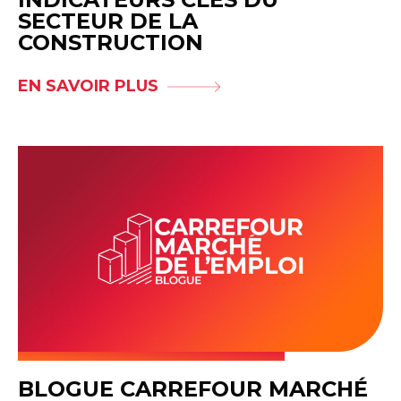
SECTEUR DE LA
CONSTRUCTION
EN SAVOIR PLUS
BLOGUE CARREFOUR MARCHÉ