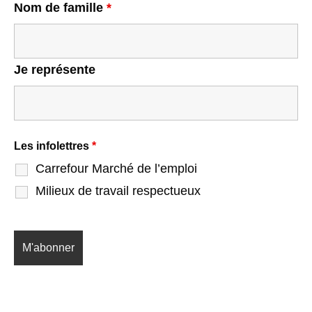
Nom de famille
*
Je représente
Les infolettres
*
Carrefour Marché de l’emploi
Milieux de travail respectueux