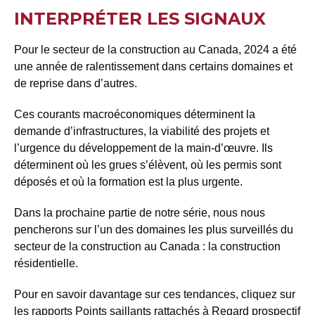
INTERPRÉTER LES SIGNAUX
Pour le secteur de la construction au Canada, 2024 a été
une année de ralentissement dans certains domaines et
de reprise dans d’autres.
Ces courants macroéconomiques déterminent la
demande d’infrastructures, la viabilité des projets et
l’urgence du développement de la main-d’œuvre. Ils
déterminent où les grues s’élèvent, où les permis sont
déposés et où la formation est la plus urgente.
Dans la prochaine partie de notre série, nous nous
pencherons sur l’un des domaines les plus surveillés du
secteur de la construction au Canada : la construction
résidentielle.
Pour en savoir davantage sur ces tendances, cliquez sur
les rapports Points saillants rattachés à
Regard prospectif