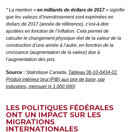
* La mention «
en
milliards de dollars de 2017
» signifie
que les valeurs d’investissement sont exprimées en
dollars de 2017 (année de référence), c’est-à-dire
ajustées en fonction de l’inflation. Cela permet de
calculer le changement physique réel de la valeur de la
construction d’une année à l’autre, en fonction de la
croissance (augmentation de la valeur) due à
l’augmentation des prix.
Source :
Statistique Canada.
Tableau
36-10-0434-01
Produit intérieur brut (PIB) aux prix de base, par
industries, mensuel (x 1 000 000)
LES POLITIQUES FÉDÉRALES
ONT UN IMPACT SUR LES
MIGRATIONS
INTERNATIONALES