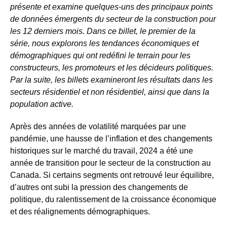
présente et examine quelques-uns des principaux points
de données émergents du secteur de la construction pour
les 12 derniers mois. Dans ce billet, le premier de la
série, nous explorons les tendances économiques et
démographiques qui ont redéfini le terrain pour les
constructeurs, les promoteurs et les décideurs politiques.
Par la suite, les billets examineront les résultats dans les
secteurs résidentiel et non résidentiel, ainsi que dans la
population active.
Après des années de volatilité marquées par une
pandémie, une hausse de l’inflation et des changements
historiques sur le marché du travail, 2024 a été une
année de transition pour le secteur de la construction au
Canada. Si certains segments ont retrouvé leur équilibre,
d’autres ont subi la pression des changements de
politique, du ralentissement de la croissance économique
et des réalignements démographiques.