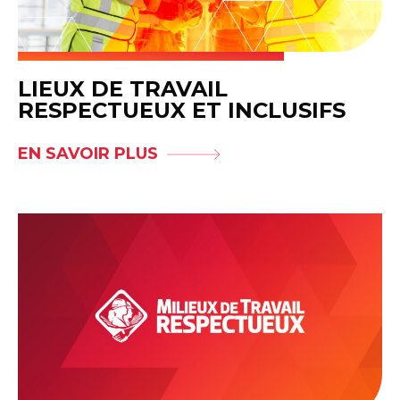
LIEUX DE TRAVAIL
RESPECTUEUX ET INCLUSIFS
EN SAVOIR PLUS