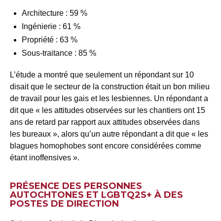
Architecture : 59 %
Ingénierie : 61 %
Propriété : 63 %
Sous-traitance : 85 %
L’étude a montré que seulement un répondant sur 10
disait que le secteur de la construction était un bon milieu
de travail pour les gais et les lesbiennes. Un répondant a
dit que « les attitudes observées sur les chantiers ont 15
ans de retard par rapport aux attitudes observées dans
les bureaux », alors qu’un autre répondant a dit que « les
blagues homophobes sont encore considérées comme
étant inoffensives ».
PRÉSENCE DES PERSONNES
AUTOCHTONES ET LGBTQ2S+ À DES
POSTES DE DIRECTION