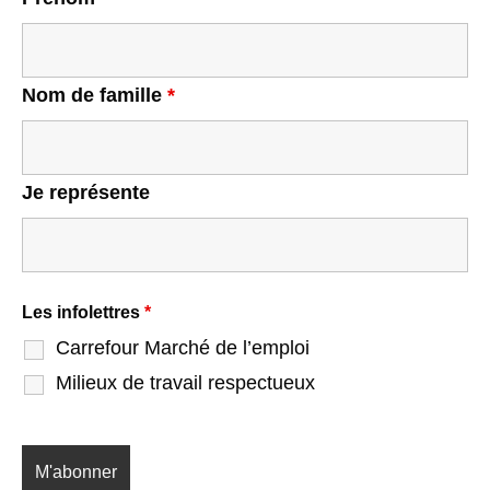
Nom de famille
*
Je représente
Les infolettres
*
Carrefour Marché de l’emploi
Milieux de travail respectueux