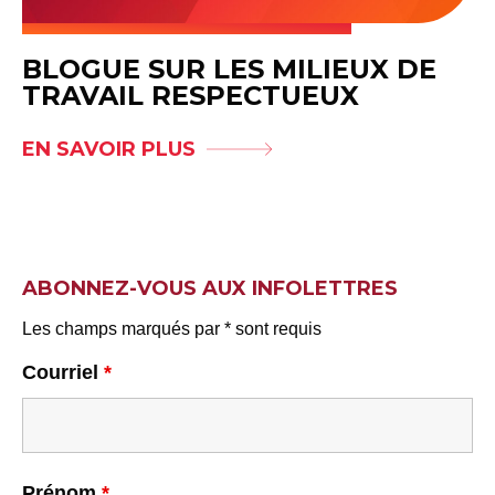
BLOGUE SUR LES MILIEUX DE
TRAVAIL RESPECTUEUX
EN SAVOIR PLUS
ABONNEZ-VOUS AUX INFOLETTRES
Les champs marqués par * sont requis
Courriel
*
Prénom
*