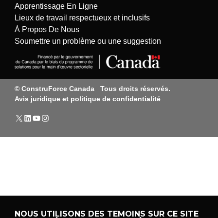
Apprentissage En Ligne
Lieux de travail respectueux et inclusifs
À Propos De Nous
Soumettre un problème ou une suggestion
© ConstruForce Canada
Tous droits réservés.
Avis juridique et politique de confidentialité
Twitter
LinkedIn
YouTube
Instagram
NOUS UTILISONS DES TEMOINS SUR CE SITE