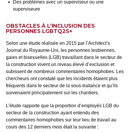
Des problèmes avec un superviseur ou une
superviseure
OBSTACLES À L’INCLUSION DES
PERSONNES LGBTQ2S+
Selon une étude réalisée en 2015 par l’Architect’s
Journal du Royaume-Uni, les personnes lesbiennes,
gaies et bisexuelles (LGB) travaillant dans le secteur de
la construction vivent un niveau élevé d’exclusion et
subissent de nombreux commentaires homophobes. Les
chercheurs ont constaté que les incidents étaient plus
fréquents dans le secteur de la sous-traitance et qu’ils
survenaient principalement sur les chantiers.
L’étude rapporte que la proportion d’employés LGB du
secteur de la construction ayant entendu des
commentaires homophobes sur leur lieu de travail au
cours des 12 derniers mois était la suivante :