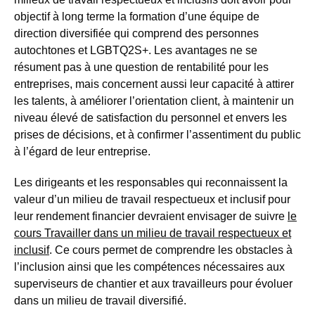
objectif à long terme la formation d’une équipe de
direction diversifiée qui comprend des personnes
autochtones et LGBTQ2S+. Les avantages ne se
résument pas à une question de rentabilité pour les
entreprises, mais concernent aussi leur capacité à attirer
les talents, à améliorer l’orientation client, à maintenir un
niveau élevé de satisfaction du personnel et envers les
prises de décisions, et à confirmer l’assentiment du public
à l’égard de leur entreprise.
Les dirigeants et les responsables qui reconnaissent la
valeur d’un milieu de travail respectueux et inclusif pour
leur rendement financier devraient envisager de suivre
le
cours Travailler dans un milieu de travail respectueux et
inclusif
. Ce cours permet de comprendre les obstacles à
l’inclusion ainsi que les compétences nécessaires aux
superviseurs de chantier et aux travailleurs pour évoluer
dans un milieu de travail diversifié.