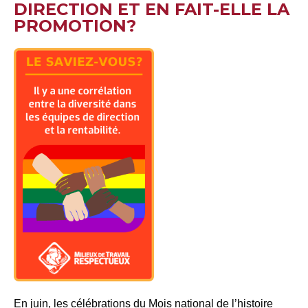
DIRECTION ET EN FAIT-ELLE LA
PROMOTION?
En juin, les célébrations du
Mois national de l’histoire