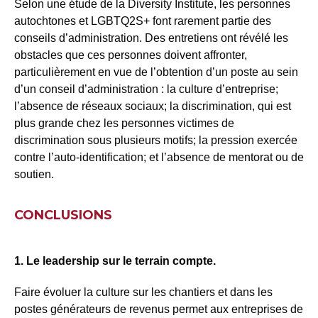
Selon une étude de la Diversity Institute, les personnes
autochtones et LGBTQ2S+ font rarement partie des
conseils d’administration. Des entretiens ont révélé les
obstacles que ces personnes doivent affronter,
particulièrement en vue de l’obtention d’un poste au sein
d’un conseil d’administration : la culture d’entreprise;
l’absence de réseaux sociaux; la discrimination, qui est
plus grande chez les personnes victimes de
discrimination sous plusieurs motifs; la pression exercée
contre l’auto-identification; et l’absence de mentorat ou de
soutien.
CONCLUSIONS
1. Le leadership sur le terrain compte.
Faire évoluer la culture sur les chantiers et dans les
postes générateurs de revenus permet aux entreprises de