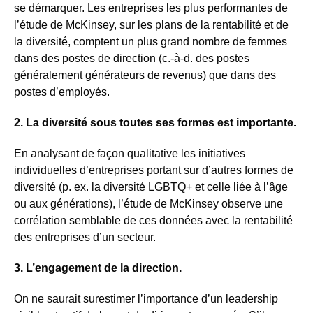
se démarquer. Les entreprises les plus performantes de
l’étude de McKinsey, sur les plans de la rentabilité et de
la diversité, comptent un plus grand nombre de femmes
dans des postes de direction (c.-à-d. des postes
généralement générateurs de revenus) que dans des
postes d’employés.
2. La diversité sous toutes ses formes est importante.
En analysant de façon qualitative les initiatives
individuelles d’entreprises portant sur d’autres formes de
diversité (p. ex. la diversité LGBTQ+ et celle liée à l’âge
ou aux générations), l’étude de McKinsey observe une
corrélation semblable de ces données avec la rentabilité
des entreprises d’un secteur.
3. L’engagement de la direction.
On ne saurait surestimer l’importance d’un leadership