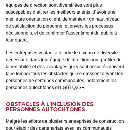
équipes de direction sont diversifiées sont plus
susceptibles d’attirer les meilleurs talents, d’avoir une
meilleure orientation client, de maintenir un haut niveau
de satisfaction du personnel et envers les processus
décisionnels, et de confirmer l’assentiment du public à
leur égard.
Les entreprises voulant atteindre le niveau de diversité
nécessaire dans leur équipe de direction pour profiter de
la rentabilité et des avantages qui y sont associés doivent
faire tomber tous les obstacles qui se dressent devant les
personnes de certaines communautés, notamment les
personnes autochtones et LGBTQ2S+.
OBSTACLES À L’INCLUSION DES
PERSONNES AUTOCHTONES
Malgré les efforts de plusieurs entreprises de construction
pour établir des partenariats avec les communautés