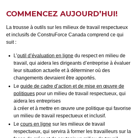
COMMENCEZ AUJOURD’HUI!
La trousse à outils sur les milieux de travail respectueux
et inclusifs de ConstruForce Canada comprend ce qui
suit :
L’
outil d’évaluation en ligne
du respect en milieu de
travail, qui aidera les dirigeants d’entreprise à évaluer
leur situation actuelle et à déterminer où des
changements devraient être apportés.
Le
guide de cadre d’action et de mise en œuvre de
politiques
pour un milieu de travail respectueux, qui
aidera les entreprises
à créer et à mettre en œuvre une politique qui favorise
un milieu de travail respectueux et inclusif.
Le
cours en ligne
sur les milieux de travail
respectueux, qui servira à former les travailleurs sur la