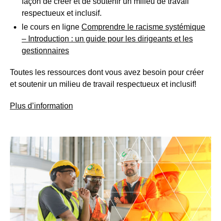
façon de créer et de soutenir un milieu de travail
respectueux et inclusif.
le cours en ligne
Comprendre le racisme systémique
– Introduction : un guide pour les dirigeants et les
gestionnaires
Toutes les ressources dont vous avez besoin pour créer
et soutenir un milieu de travail respectueux et inclusif!
Plus d’information