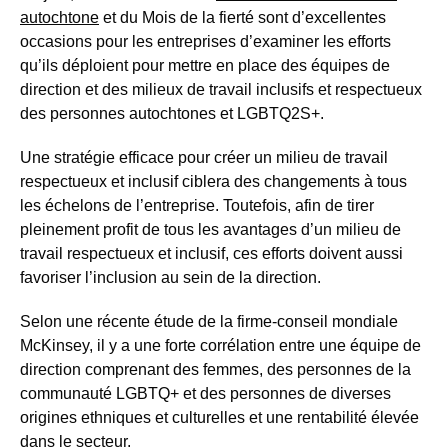
autochtone
et du Mois de la fierté sont d’excellentes
occasions pour les entreprises d’examiner les efforts
qu’ils déploient pour mettre en place des équipes de
direction et des milieux de travail inclusifs et respectueux
des personnes autochtones et LGBTQ2S+.
Une stratégie efficace pour créer un milieu de travail
respectueux et inclusif ciblera des changements à tous
les échelons de l’entreprise. Toutefois, afin de tirer
pleinement profit de tous les avantages d’un milieu de
travail respectueux et inclusif, ces efforts doivent aussi
favoriser l’inclusion au sein de la direction.
Selon une récente étude de la firme-conseil mondiale
McKinsey, il y a une forte corrélation entre une équipe de
direction comprenant des femmes, des personnes de la
communauté LGBTQ+ et des personnes de diverses
origines ethniques et culturelles et une rentabilité élevée
dans le secteur.