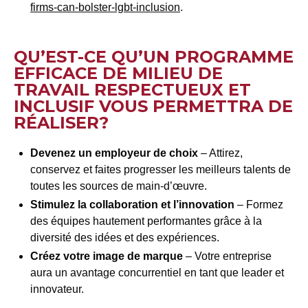
firms-can-bolster-lgbt-inclusion
.
QU’EST-CE QU’UN PROGRAMME
EFFICACE DE MILIEU DE
TRAVAIL RESPECTUEUX ET
INCLUSIF VOUS PERMETTRA DE
RÉALISER?
Devenez un employeur de choix
– Attirez,
conservez et faites progresser les meilleurs talents de
toutes les sources de main-d’œuvre.
Stimulez la collaboration et l’innovation
– Formez
des équipes hautement performantes grâce à la
diversité des idées et des expériences.
Créez votre image de marque
– Votre entreprise
aura un avantage concurrentiel en tant que leader et
innovateur.