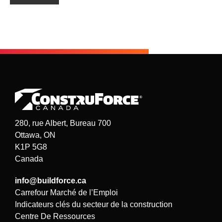
280, rue Albert, Bureau 700
Ottawa, ON
K1P 5G8
Canada
info@buildforce.ca
Carrefour Marché de l’Emploi
Indicateurs clés du secteur de la construction
Centre De Ressources