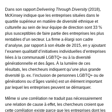
Dans son rapport
Delivering Through Diversity
(2018),
McKinsey indique que les entreprises situées dans le
quartile supérieur en matière de diversité ethnique et
culturelle au sein de leur équipe de direction sont 33 %
plus susceptibles de faire partie des entreprises les plus
rentables d’un secteur. La firme a élargi son cadre
d’analyse, par rapport à son étude de 2015, en y ajoutant
l’examen qualitatif d’initiatives individuelles d’entreprises
liées à la communauté LGBTQ+ ou à la diversité
générationnelle et des âges. À la lumière de ces
résultats, les chercheurs indiquent qu’une plus grande
diversité (p. ex. l’inclusion de personnes LGBTQ+ ou de
générations ou d’âges variés) est un élément important
par lequel les entreprises peuvent se démarquer.
Même si une corrélation ne traduit pas nécessairement
une relation de cause à effet, les chercheurs croient que
cette corrélation existe parce que les entreprises dont les