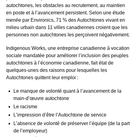
autochtones, les obstacles au recrutement, au maintien
en poste et à l’avancement persistent. Selon une étude
menée par Environics, 71 % des Autochtones vivant en
milieu urbain dans 11 villes canadiennes croient que les
personnes non autochtones les perçoivent négativement.
Indigenous Works, une entreprise canadienne à vocation
sociale mandatée pour améliorer l’inclusion des peuples
autochtones à l’économie canadienne, fait état de
quelques-unes des raisons pour lesquelles les
Autochtones quittent leur emploi :
Le manque de volonté quant à l’avancement de la
main-d’œuvre autochtone
Le racisme
L’impression d’être l’Autochtone de service
L’absence de volonté de préserver l’équipe (de la part
de l’employeur)